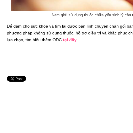
Nam giới sử dụng thuốc chữa yếu sinh lý cần 
Để đảm cho sức khỏe và tìm lại được bản lĩnh chuyện chăn gối bạn
phương pháp không sử dụng thuốc, hỗ trợ điều trị và khắc phục ch
lựa chọn, tìm hiểu thêm ODC
tại đây