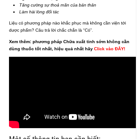
Tăng cường sự thoả mãn của bản thân
Làm hài lòng đối tác
Liệu có phương pháp nào khắc phục mà không cần viện tới
dược phẩm? Câu trả lời chắc chắn là “Có”.
Xem thêm: phương pháp Chữa xuất tinh sớm không cần
dùng thuốc tốt nhất, hiệu quả nhất hãy
Click vào ĐÂY!