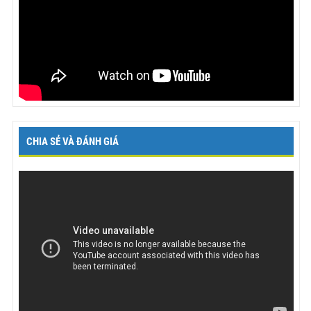
CHIA SẺ VÀ ĐÁNH GIÁ