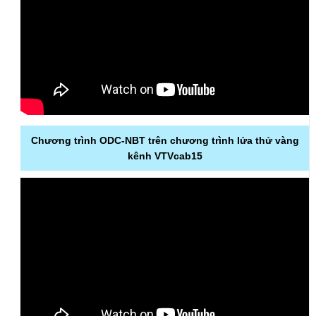
Chương trình ODC-NBT trên chương trình lửa thử vàng
kênh VTVcab15