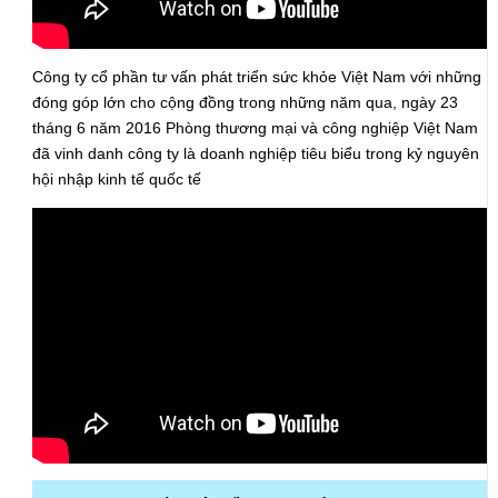
Công ty cổ phần tư vấn phát triển sức khỏe Việt Nam với những
đóng góp lớn cho cộng đồng trong những năm qua, ngày 23
tháng 6 năm 2016 Phòng thương mại và công nghiệp Việt Nam
đã vinh danh công ty là doanh nghiệp tiêu biểu trong kỷ nguyên
hội nhập kinh tế quốc tế