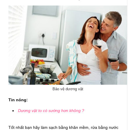
Bảo vệ dương vật
Tin nóng:
Dương vật to có sướng hơn không ?
Tốt nhất bạn hãy làm sạch bằng khăn mềm, rửa bằng nước