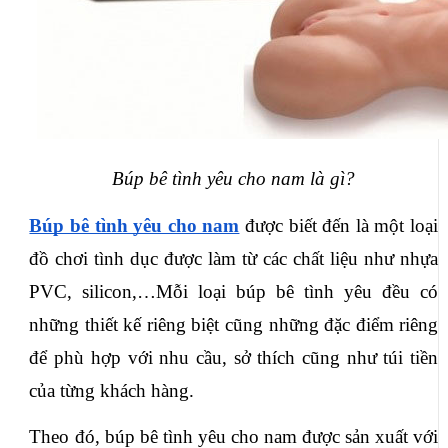
Búp bê tình yêu cho nam là gì?
Búp bê tình yêu cho nam
 được biết đến là một loại 
đồ chơi tình dục được làm từ các chất liệu như nhựa 
PVC, silicon,…Mỗi loại búp bê tình yêu đều có 
những thiết kế riêng biệt cũng những đặc điểm riêng 
để phù hợp với nhu cầu, sở thích cũng như túi tiền 
của từng khách hàng.
Theo đó, búp bê tình yêu cho nam được sản xuất với 