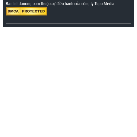
Banlinhdanong.com thuộc sự điều hành của công ty Tupo Media