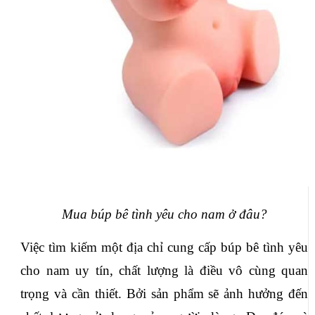
Mua búp bê tình yêu cho nam ở đâu?
Việc tìm kiếm một địa chỉ cung cấp búp bê tình yêu 
cho nam uy tín, chất lượng là điều vô cùng quan 
trọng và cần thiết. Bởi sản phẩm sẽ ảnh hưởng đến 