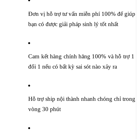
Đơn vị hỗ trợ tư vấn miễn phí 100% để giúp 
bạn có được giải pháp sinh lý tốt nhất
Cam kết hàng chính hãng 100% và hỗ trợ 1 
đổi 1 nếu có bất kỳ sai sót nào xảy ra
Hỗ trợ ship nội thành nhanh chóng chỉ trong 
vòng 30 phút