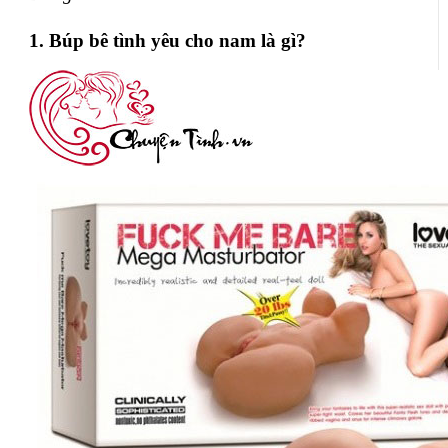
1. Búp bê tình yêu cho nam là gì?