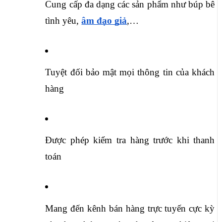
Cung cấp đa dạng các sản phẩm như búp bê 
tình yêu, 
âm đạo giả
,…
Tuyệt đối bảo mật mọi thông tin của khách 
hàng
Được phép kiểm tra hàng trước khi thanh 
toán
Mang đến kênh bán hàng trực tuyến cực kỳ 