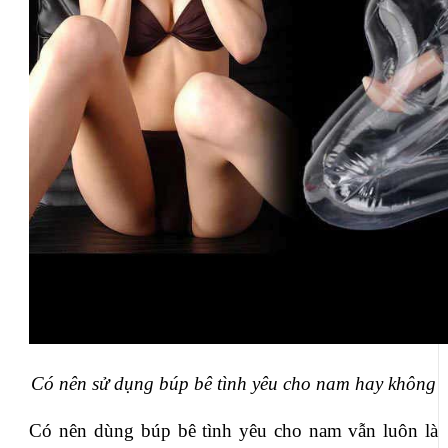
Có nên sử dụng búp bê tình yêu cho nam hay không
Có nên dùng búp bê tình yêu cho nam vẫn luôn là 