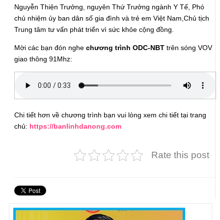
Nguyễn Thiện Trưởng, nguyên Thứ Trưởng ngành Y Tế, Phó
chủ nhiệm ủy ban dân số gia đình và trẻ em Việt Nam,Chủ tịch
Trung tâm tư vấn phát triển vì sức khỏe cộng đồng.
Mời các bạn đón nghe
chương trình ODC-NBT
trên sóng VOV
giao thông 91Mhz:
Chi tiết hơn về chương trình bạn vui lòng xem chi tiết tại trang
chủ:
https://banlinhdanong.com
Rate this post