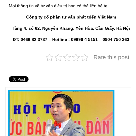
Mọi thông tin về tư vấn điều trị bạn có thể liên hệ tại:
Công ty cổ phần tư vấn phát triển Việt Nam
Tầng 4, số 62, Nguyễn Khang, Yên Hòa, Cầu Giấy, Hà Nội
ĐT: 0466.82.3737 – Hotline : 09696 4 5151 – 0904 750 363
Rate this post