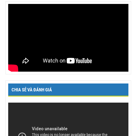
CHIA SẺ VÀ ĐÁNH GIÁ