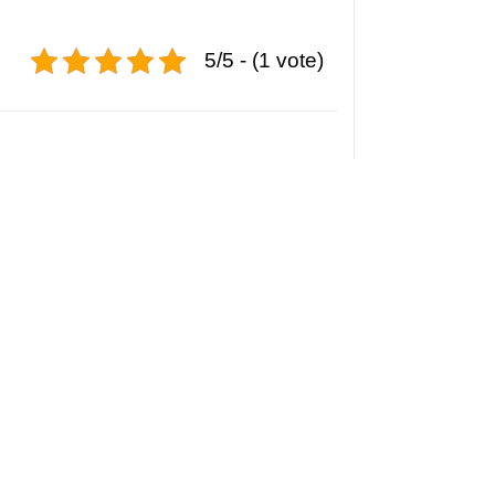
5/5 - (1 vote)