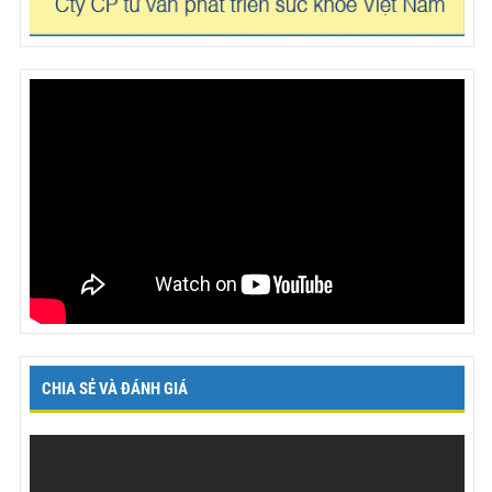
CHIA SẺ VÀ ĐÁNH GIÁ