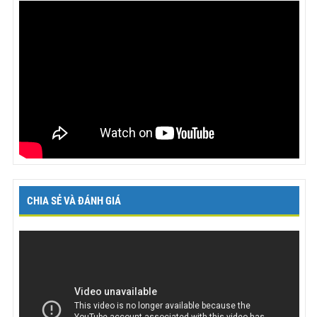
CHIA SẺ VÀ ĐÁNH GIÁ