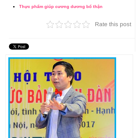
Thực phẩm giúp cương dương bổ thận
Rate this post