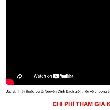
Bác sĩ, Thầy thuốc ưu tú Nguyễn Đình Bách giới thiệu về chương 
CHI PHÍ THAM GIA