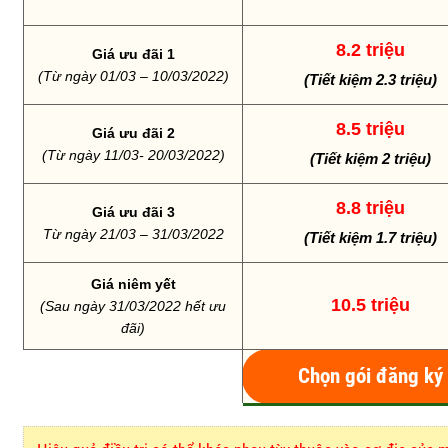
8.2 triệu
Giá ưu đãi 1
(Từ ngày 01/03 – 10/03/2022)
(Tiết kiệm 2.3 triệu)
8.5 triệu
Giá ưu đãi 2
(Từ ngày 11/03- 20/03/2022)
(Tiết kiệm 2 triệu)
8.8 triệu
Giá ưu đãi 3
Từ ngày 21/03 – 31/03/2022
(Tiết kiệm 1.7 triệu)
Giá niêm yết
10.5 triệu
(Sau ngày 31/03/2022 hết ưu
đãi)
Chọn gói đăng ký