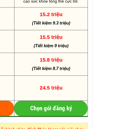
cao sức khỏe tổng thể cực tốt.
15.2 triệu
(Tiết kiệm 9.3 triệu)
15.5 triệu
(Tiết kiệm 9 triệu)
15.8 triệu
(Tiết kiệm 8.7 triệu)
24.5 triệu
Chọn gói đăng ký