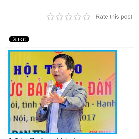
Rate this post