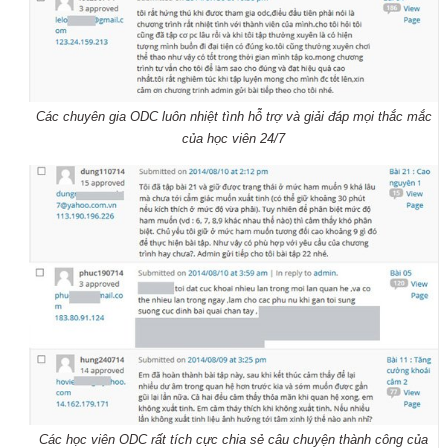
Các chuyên gia ODC luôn nhiệt tình hỗ trợ và giải đáp mọi thắc mắc
của học viên 24/7
Các học viên ODC rất tích cực chia sẻ câu chuyện thành công của