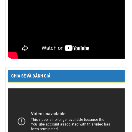
CHIA SẺ VÀ ĐÁNH GIÁ