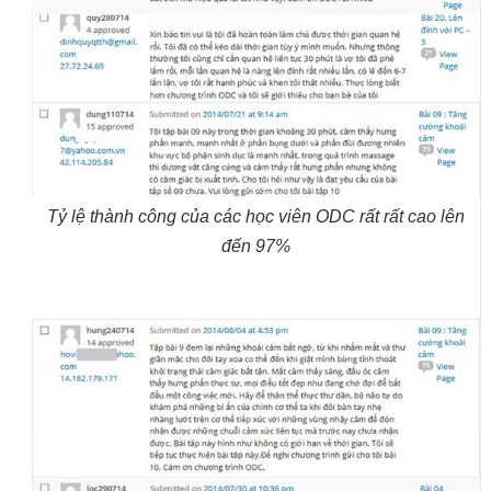
Tỷ lệ thành công của các học viên ODC rất rất cao lên
đến 97%