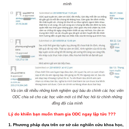
mình
Và còn rất nhiều những kinh nghiệm quý báu do chính các học viên
ODC chia sẻ cho các học viên mới có thể học hỏi từ chính những
đồng đội của mình
Lý do khiến bạn muốn tham gia ODC ngay lập tức ???
1. Phương pháp dựa trên cơ sở các nghiên cứu khoa học,