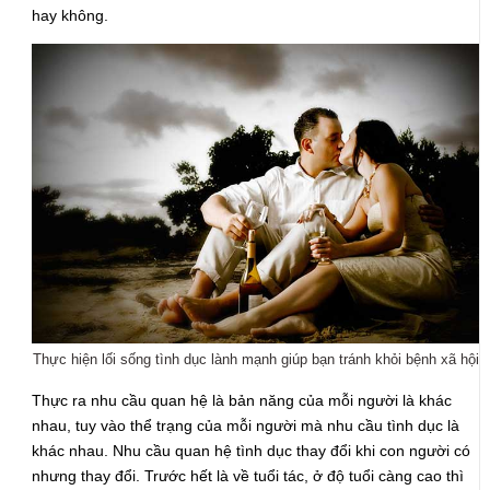
hay không.
Thực hiện lối sống tình dục lành mạnh giúp bạn tránh khỏi bệnh xã hội
Thực ra nhu cầu quan hệ là bản năng của mỗi người là khác
nhau, tuy vào thể trạng của mỗi người mà nhu cầu tình dục là
khác nhau. Nhu cầu quan hệ tình dục thay đổi khi con người có
nhưng thay đổi. Trước hết là về tuổi tác, ở độ tuổi càng cao thì