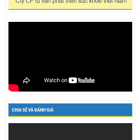
CHIA SẺ VÀ ĐÁNH GIÁ