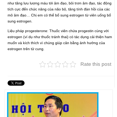
như tăng lưu lượng máu tới âm đạo, bôi trơn âm đạo, tác động
tích cực đến chức năng của não bộ, tăng tính đàn hồi của các
mô âm đạo… Chị em có thể bổ sung estrogen từ viên uống bổ
sung estrogen.
Liệu pháp progesterone: Thuốc viên chứa progestin cùng với
estrogen (ví dụ như thuốc tránh thai) có tác dụng cải thiện ham
muốn và kích thích vì chúng giúp cân bằng ảnh hưởng của
estrogen trên tử cung.
Rate this post