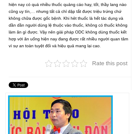
hiện nay có quá nhiều thuốc quảng cáo hay, tốt, thầy lang nào
cũng uy tín,… nhưng tất cả chỉ dập tắt được triệu trứng chứ
không chữa được gốc bệnh. Khi hêt thuốc là hết tác dụng và
dần dần người dùng lệ thuộc vào thuốc, không có thuốc không
làm ăn gì được. Vậy nên giải pháp ODC không dùng thuốc kết
hợp với ăn uống hiện nay đang được rất nhiều người quan tâm
vì sự an toàn tuyệt đối và hiệu quả mang lại cao.
Rate this post