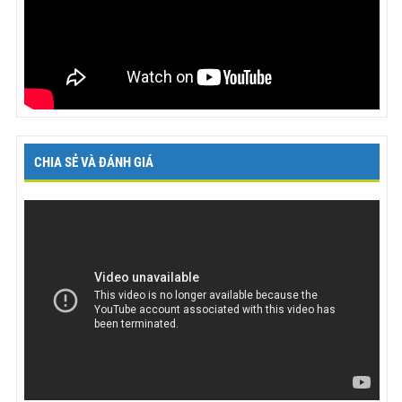
CHIA SẺ VÀ ĐÁNH GIÁ