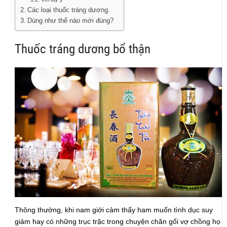
Các loại thuốc tráng dương.
Dùng như thế nào mới đúng?
Thuốc tráng dương bổ thận
Thông thường, khi nam giới cảm thấy ham muốn tình dục suy
giảm hay có những trục trặc trong chuyện chăn gối vợ chồng họ