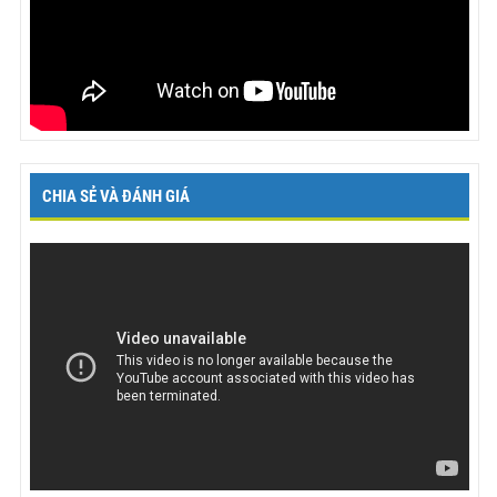
CHIA SẺ VÀ ĐÁNH GIÁ