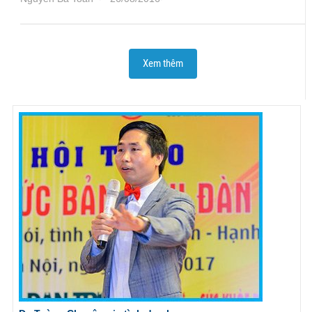
Xem thêm