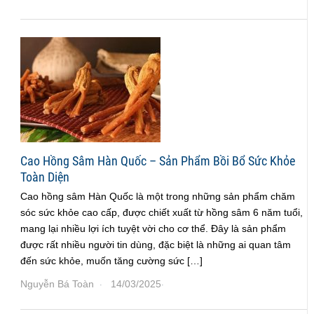
Cao Hồng Sâm Hàn Quốc – Sản Phẩm Bồi Bổ Sức Khỏe
Toàn Diện
Cao hồng sâm Hàn Quốc là một trong những sản phẩm chăm
sóc sức khỏe cao cấp, được chiết xuất từ hồng sâm 6 năm tuổi,
mang lại nhiều lợi ích tuyệt vời cho cơ thể. Đây là sản phẩm
được rất nhiều người tin dùng, đặc biệt là những ai quan tâm
đến sức khỏe, muốn tăng cường sức […]
Nguyễn Bá Toàn
14/03/2025
·
·