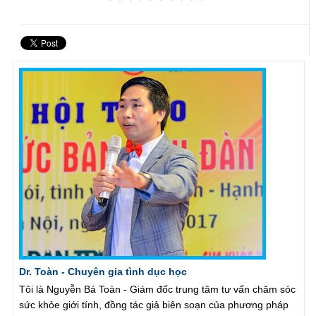
Dr. Toàn - Chuyên gia tình dục học
Tôi là Nguyễn Bá Toàn - Giám đốc trung tâm tư vấn chăm sóc
sức khỏe giới tính, đồng tác giả biên soạn của phương pháp