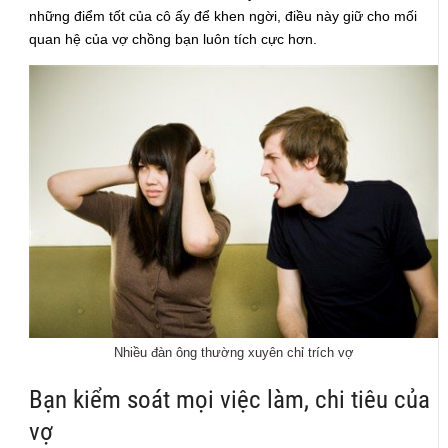
những điểm tốt của cô ấy để khen ngời, điều này giữ cho mối
quan hệ của vợ chồng bạn luôn tích cực hơn.
Nhiều đàn ông thường xuyên chỉ trích vợ
Bạn kiểm soát mọi việc làm, chi tiêu của
vợ