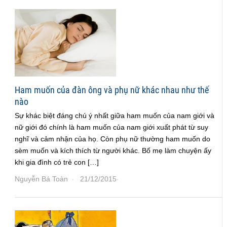
Ham muốn của đàn ông và phụ nữ khác nhau như thế
nào
Sự khác biệt đáng chú ý nhất giữa ham muốn của nam giới và
nữ giới đó chính là ham muốn của nam giới xuất phát từ suy
nghĩ và cảm nhận của họ. Còn phụ nữ thường ham muốn do
sèm muốn và kích thích từ người khác. Bố mẹ làm chuyện ấy
khi gia đình có trẻ con […]
Nguyễn Bá Toàn
21/12/2015
·
·