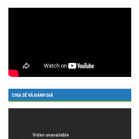
CHIA SẺ VÀ ĐÁNH GIÁ