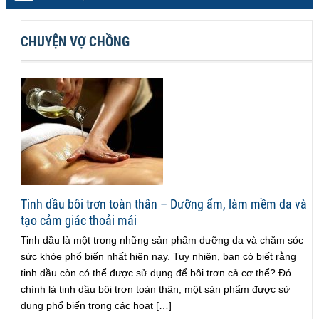
CHUYỆN VỢ CHỒNG
Tinh dầu bôi trơn toàn thân – Dưỡng ẩm, làm mềm da và
tạo cảm giác thoải mái
Tinh dầu là một trong những sản phẩm dưỡng da và chăm sóc
sức khỏe phổ biến nhất hiện nay. Tuy nhiên, bạn có biết rằng
tinh dầu còn có thể được sử dụng để bôi trơn cả cơ thể? Đó
chính là tinh dầu bôi trơn toàn thân, một sản phẩm được sử
dụng phổ biến trong các hoạt […]