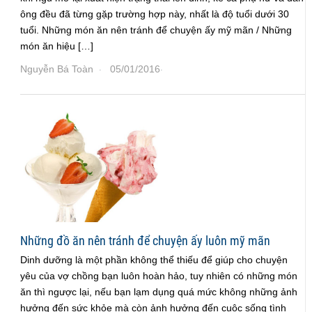
ông đều đã từng gặp trường hợp này, nhất là độ tuổi dưới 30
tuổi. Những món ăn nên tránh để chuyện ấy mỹ mãn / Những
món ăn hiệu […]
Nguyễn Bá Toàn
05/01/2016
·
·
Những đồ ăn nên tránh để chuyện ấy luôn mỹ mãn
Dinh dưỡng là một phần không thể thiếu để giúp cho chuyện
yêu của vợ chồng bạn luôn hoàn hảo, tuy nhiên có những món
ăn thì ngược lại, nếu bạn lạm dụng quá mức không những ảnh
hưởng đến sức khỏe mà còn ảnh hưởng đến cuộc sống tình