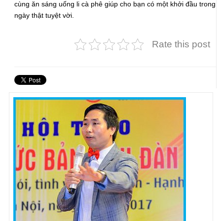
cùng ăn sáng uống li cà phê giúp cho bạn có một khởi đầu trong
ngày thật tuyệt vời.
Rate this post