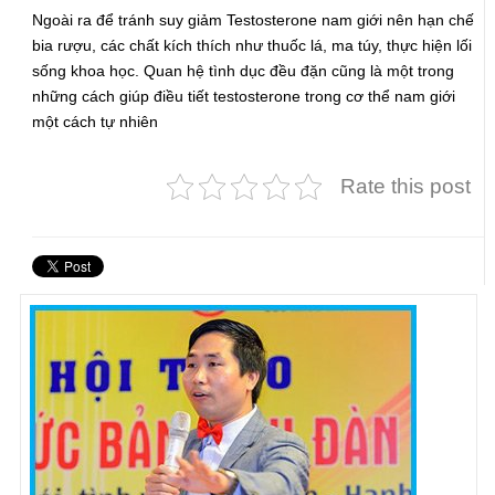
Ngoài ra để tránh suy giảm Testosterone nam giới nên hạn chế
bia rượu, các chất kích thích như thuốc lá, ma túy, thực hiện lối
sống khoa học. Quan hệ tình dục đều đặn cũng là một trong
những cách giúp điều tiết testosterone trong cơ thể nam giới
một cách tự nhiên
Rate this post