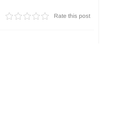
Rate this post