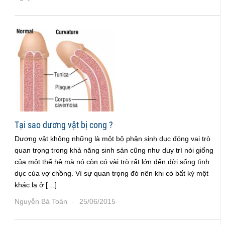
Tại sao dương vật bị cong ?
Dương vật không những là một bộ phận sinh dục đóng vai trò
quan trọng trong khả năng sinh sản cũng như duy trì nòi giống
của một thế hệ mà nó còn có vài trò rất lớn đến đời sống tình
dục của vợ chồng. Vì sự quan trọng đó nên khi có bất kỳ một
khác lạ ở […]
Nguyễn Bá Toàn
25/06/2015
·
·