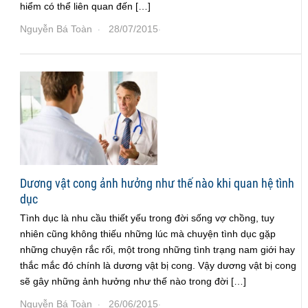
hiểm có thể liên quan đến […]
Nguyễn Bá Toàn
28/07/2015
·
·
Dương vật cong ảnh hưởng như thế nào khi quan hệ tình
dục
Tình dục là nhu cầu thiết yếu trong đời sống vợ chồng, tuy
nhiên cũng không thiếu những lúc mà chuyện tình dục gặp
những chuyện rắc rối, một trong những tình trạng nam giới hay
thắc mắc đó chính là dương vật bị cong. Vậy dương vật bị cong
sẽ gây những ảnh hưởng như thế nào trong đời […]
Nguyễn Bá Toàn
26/06/2015
·
·