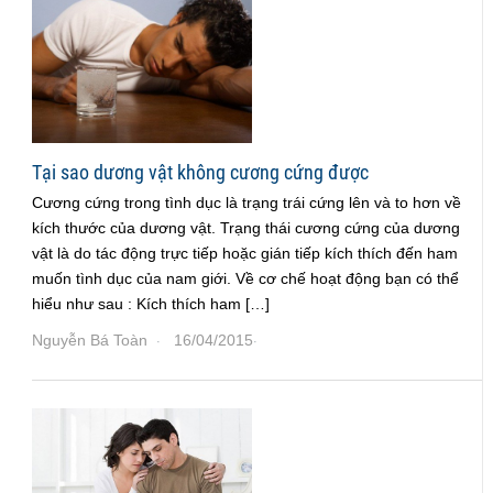
Tại sao dương vật không cương cứng được
Cương cứng trong tình dục là trạng trái cứng lên và to hơn về
kích thước của dương vật. Trạng thái cương cứng của dương
vật là do tác động trực tiếp hoặc gián tiếp kích thích đến ham
muốn tình dục của nam giới. Về cơ chế hoạt động bạn có thể
hiểu như sau : Kích thích ham […]
Nguyễn Bá Toàn
16/04/2015
·
·