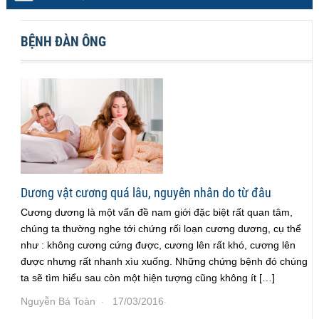
BỆNH ĐÀN ÔNG
Dương vật cương quá lâu, nguyên nhân do từ đâu
Cương dương là một vấn đề nam giới đặc biệt rất quan tâm,
chúng ta thường nghe tới chứng rối loạn cương dương, cụ thể
như : không cương cứng được, cương lên rất khó, cương lên
được nhưng rất nhanh xìu xuống. Những chứng bệnh đó chúng
ta sẽ tìm hiểu sau còn một hiện tượng cũng không ít […]
Nguyễn Bá Toàn
17/03/2016
·
·